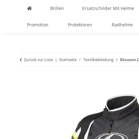
Brillen
Ersatzschilder MX Helme
Promotion
Protektoren
Radhelme
Zurück zur Liste
Startseite
Textilbekleidung
Blouson C