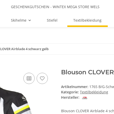
GESCHENKGUTSCHEIN - WINTEX MEGA STORE WELS
Skihelme
Stiefel
Textilbekleidung
LOVER Airblade 4 schwarz gelb
Blouson CLOVER 
Artikelnummer:
1765 B/G-Schw
Kategorie:
Textilbekleidung
Hersteller:
Blouson CLOVER Airblade 4 sc