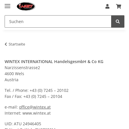
Startseite
WINTEX INTERNATIONAL HandelsgesmbH & Co KG
Narzissenstrasse2
4600 Wels
Austria
Tel. / Phone: +43 (0) 7245 – 20102
Fax / Fax: +43 (0) 7245 – 20104
e-mail:
office@wintex.at
Internet: www.wintex.at
UID: ATU 24946405