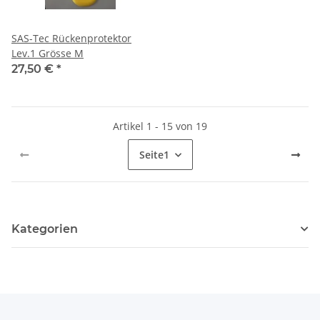
SAS-Tec Rückenprotektor
Lev.1 Grösse M
27,50 €
*
Artikel 1 - 15 von 19
Seite
1
Kategorien