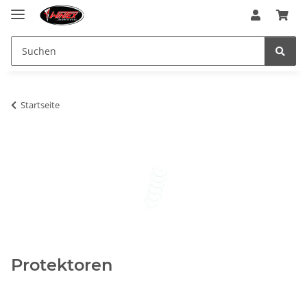
Startseite
Protektoren