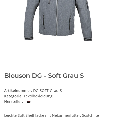
Blouson DG - Soft Grau S
Artikelnummer:
DG-SOFT-Grau-S
Kategorie:
Textilbekleidung
Hersteller:
Leichte Soft Shell Jacke mit Netzinnenfutter, Scotchlite