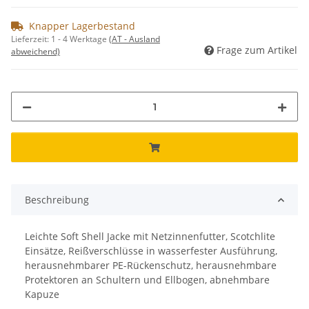
Knapper Lagerbestand
Lieferzeit:
1 - 4 Werktage
(AT - Ausland
Frage zum Artikel
abweichend)
Beschreibung
Leichte Soft Shell Jacke mit Netzinnenfutter, Scotchlite
Einsätze, Reißverschlüsse in wasserfester Ausführung,
herausnehmbarer PE-Rückenschutz, herausnehmbare
Protektoren an Schultern und Ellbogen, abnehmbare
Kapuze