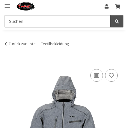
Zurück zur Liste
Textilbekleidung