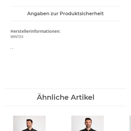
Angaben zur Produktsicherheit
Herstellerinformationen:
WINTEX
, ,
Ähnliche Artikel