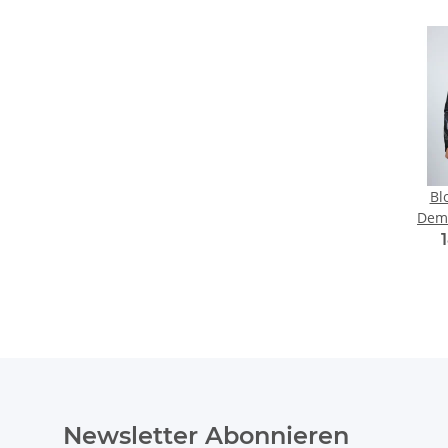
Bl
Dem
Newsletter Abonnieren