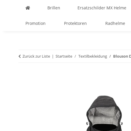
Brillen
Ersatzschilder MX Helme
Promotion
Protektoren
Radhelme
Zurück zur Liste
Startseite
Textilbekleidung
Blouson D