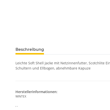
Beschreibung
Leichte Soft Shell Jacke mit Netzinnenfutter, Scotchlit
Schultern und Ellbogen, abnehmbare Kapuze
Herstellerinformationen:
WINTEX
, ,