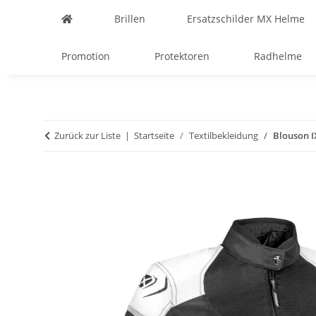
Brillen
Ersatzschilder MX Helme
Promotion
Protektoren
Radhelme
Zurück zur Liste
Startseite
Textilbekleidung
Blouson I