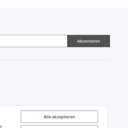
Abonnieren
Alle akzeptieren
ie