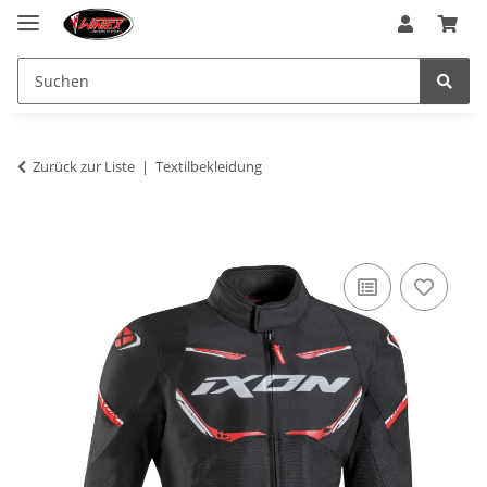
Zurück zur Liste
Textilbekleidung