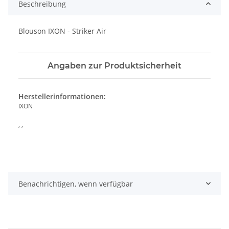
Beschreibung
Blouson IXON - Striker Air
Angaben zur Produktsicherheit
Herstellerinformationen:
IXON
, ,
Benachrichtigen, wenn verfügbar