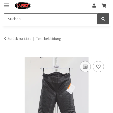
Zurück zur Liste
Textilbekleidung