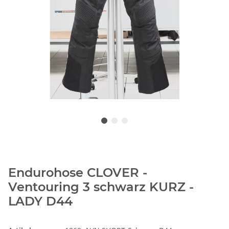
Endurohose CLOVER -
Ventouring 3 schwarz KURZ -
LADY D44