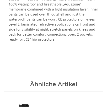
100% waterproof and breathable „Aquazone“
membrane combined with a light insulation layer, inner
pants can be used over th outshell and just the
waterproff pants can be worn, CE protectors on knees
Level 2, laminated refractive applications on front and
side for visibility at night, stretch panels on knees and
back for better comfort, connectionzipper, 2 pockets,
ready for „CE“ hip protectors
Ähnliche Artikel