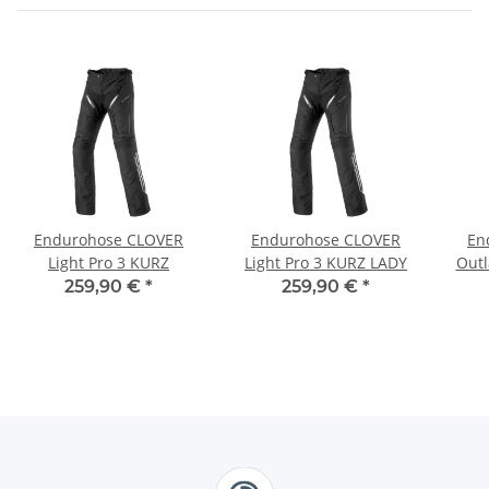
Endurohose CLOVER
Endurohose CLOVER
En
Light Pro 3 KURZ
Light Pro 3 KURZ LADY
Outl
259,90 €
*
259,90 €
*