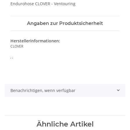
Endurohose CLOVER - Ventouring
Angaben zur Produktsicherheit
Herstellerinformationen:
CLOVER
, ,
Benachrichtigen, wenn verfügbar
Ähnliche Artikel