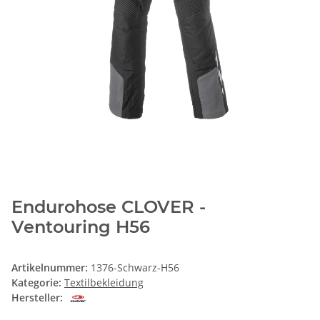
Endurohose CLOVER -
Ventouring H56
Artikelnummer:
1376-Schwarz-H56
Kategorie:
Textilbekleidung
Hersteller: