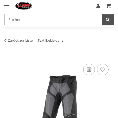
Zurück zur Liste
Textilbekleidung