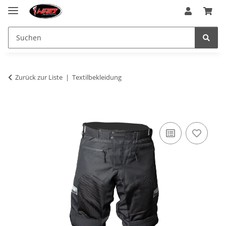
Zurück zur Liste
Textilbekleidung