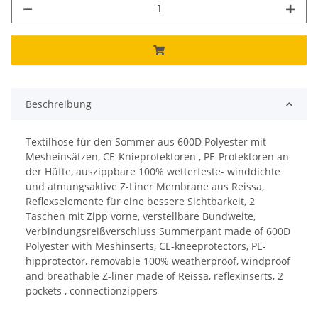
Beschreibung
Textilhose für den Sommer aus 600D Polyester mit
Mesheinsätzen, CE-Knieprotektoren , PE-Protektoren an
der Hüfte, auszippbare 100% wetterfeste- winddichte
und atmungsaktive Z-Liner Membrane aus Reissa,
Reflexselemente für eine bessere Sichtbarkeit, 2
Taschen mit Zipp vorne, verstellbare Bundweite,
Verbindungsreißverschluss Summerpant made of 600D
Polyester with Meshinserts, CE-kneeprotectors, PE-
hipprotector, removable 100% weatherproof, windproof
and breathable Z-liner made of Reissa, reflexinserts, 2
pockets , connectionzippers