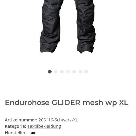
Endurohose GLIDER mesh wp XL
Artikelnummer:
206116-Schwarz-XL
Kategorie:
Textilbekleidung
Hersteller: