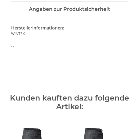
Angaben zur Produktsicherheit
Herstellerinformationen:
WINTEX
, ,
Kunden kauften dazu folgende
Artikel: