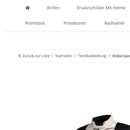
Brillen
Ersatzschilder MX Helme
Promotion
Protektoren
Radhelme
Zurück zur Liste
Startseite
Textilbekleidung
Endurojac