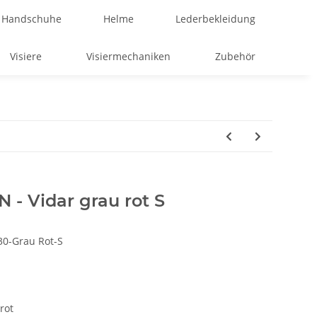
Handschuhe
Helme
Lederbekleidung
Visiere
Visiermechaniken
Zubehör
 - Vidar grau rot S
0-Grau Rot-S
rot