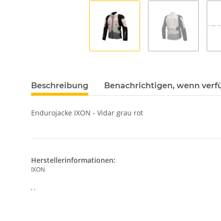
Beschreibung
Benachrichtigen, wenn verf
Endurojacke IXON - Vidar grau rot
Herstellerinformationen:
IXON
, ,