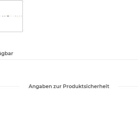
ügbar
Angaben zur Produktsicherheit