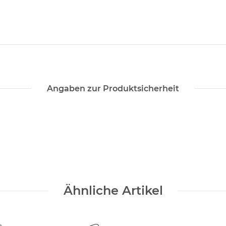
Angaben zur Produktsicherheit
Ähnliche Artikel