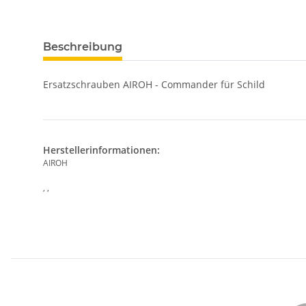
Beschreibung
Ersatzschrauben AIROH - Commander für Schild
Herstellerinformationen:
AIROH
, ,