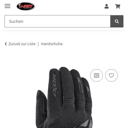
Zurück zur Liste
Handschuhe