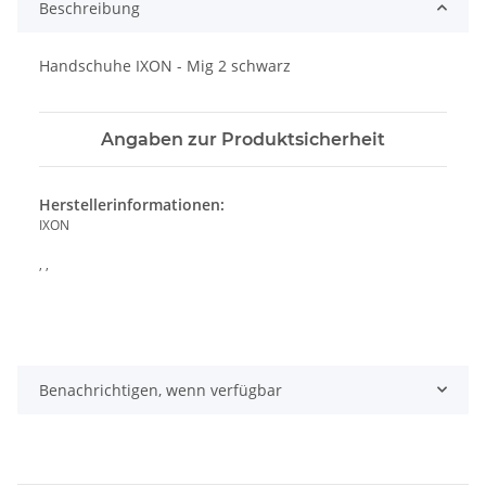
Beschreibung
Handschuhe IXON - Mig 2 schwarz
Angaben zur Produktsicherheit
Herstellerinformationen:
IXON
, ,
Benachrichtigen, wenn verfügbar