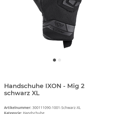
Handschuhe IXON - Mig 2
schwarz XL
Artikelnummer:
300111090-1001-Schwarz-XL
Kategorie:
Handschuhe