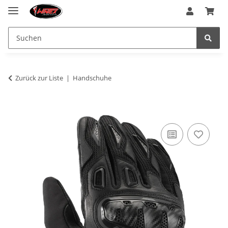
Zurück zur Liste
Handschuhe