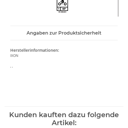
Angaben zur Produktsicherheit
Herstellerinformationen:
IXON
, ,
Kunden kauften dazu folgende
Artikel: