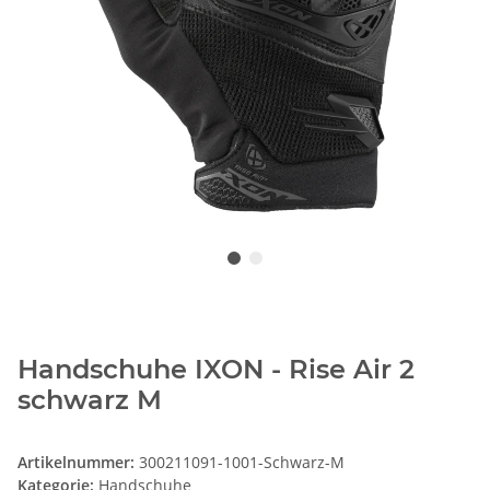
Handschuhe IXON - Rise Air 2
schwarz M
Artikelnummer:
300211091-1001-Schwarz-M
Kategorie:
Handschuhe