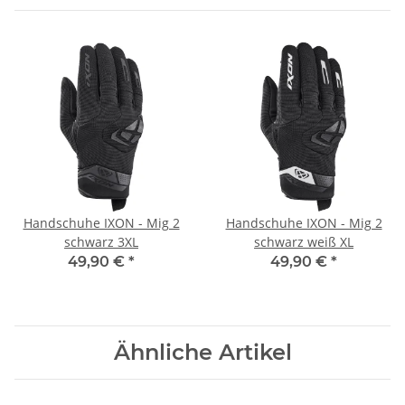
Handschuhe IXON - Mig 2
Handschuhe IXON - Mig 2
schwarz 3XL
schwarz weiß XL
49,90 €
*
49,90 €
*
Ähnliche Artikel