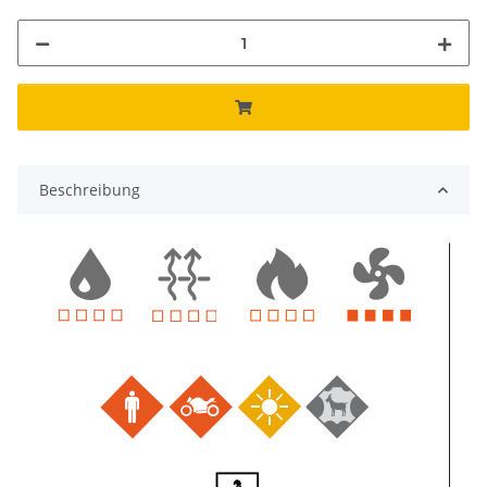
Beschreibung