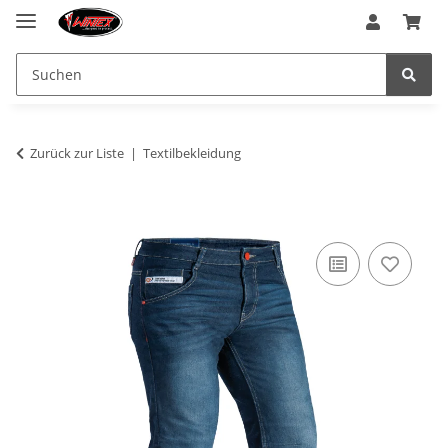
Zurück zur Liste
Textilbekleidung