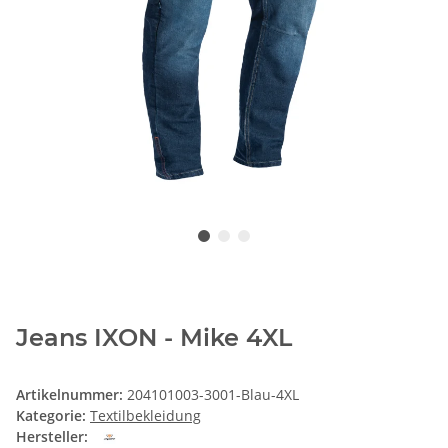
Jeans IXON - Mike 4XL
Artikelnummer:
204101003-3001-Blau-4XL
Kategorie:
Textilbekleidung
Hersteller: