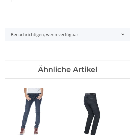
Benachrichtigen, wenn verfügbar
Ähnliche Artikel