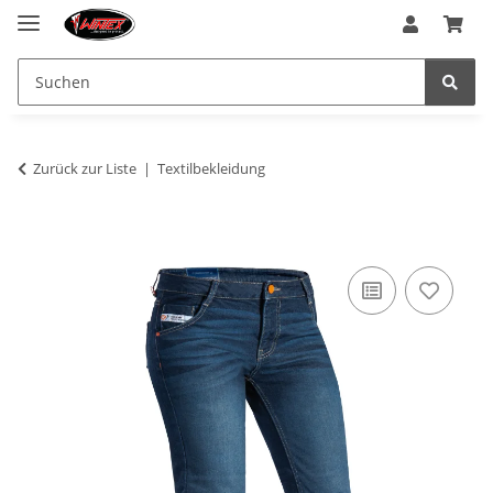
Zurück zur Liste
Textilbekleidung