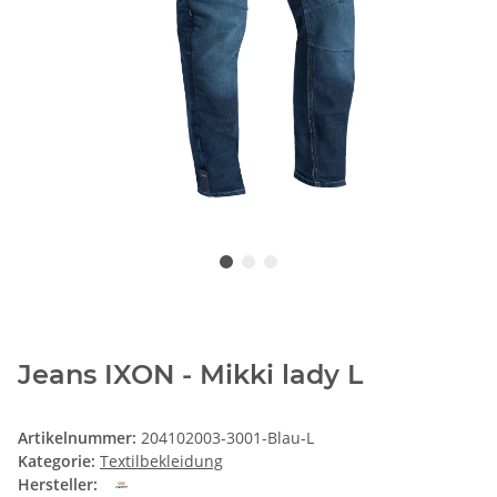
Jeans IXON - Mikki lady L
Artikelnummer:
204102003-3001-Blau-L
Kategorie:
Textilbekleidung
Hersteller: