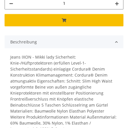
Beschreibung
Jeans IXON - Mikki lady Sicherheit:
Knie-/Hüftprotektoren (erfüllen Level-1-
Sicherheitsstandards) einlagige Cordura® Denim
Konstruktion Klimamanagement: Cordura® Denim
atmungsaktiv Eigenschaften: Schnitt: Slim High Waist
vorgeformte Beine von außen zugängliche
Knieprotektoren mit einstellbarer Positionierung
Frontreißverschluss mit Knöpfen elastische
Beinabschlüsse 5 Taschen Schlüsselring am Gürtel
Materialien: Baumwolle Nylon Elasthan Polyester
Weitere Produktinformationen Material Außenmaterial:
69% Baumwolle, 30% Nylon, 1% Elasthan /