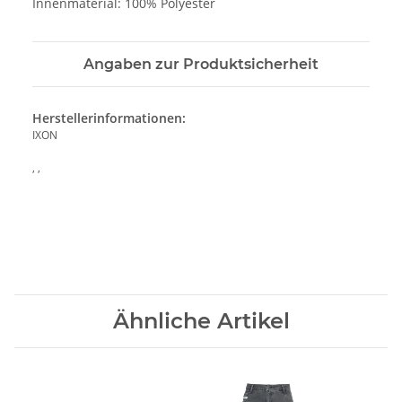
Innenmaterial: 100% Polyester
Angaben zur Produktsicherheit
Herstellerinformationen:
IXON
, ,
Ähnliche Artikel