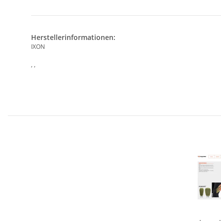
Herstellerinformationen:
IXON
, ,