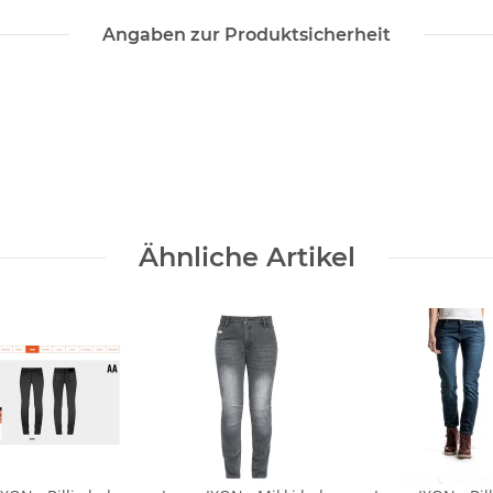
Angaben zur Produktsicherheit
Ähnliche Artikel