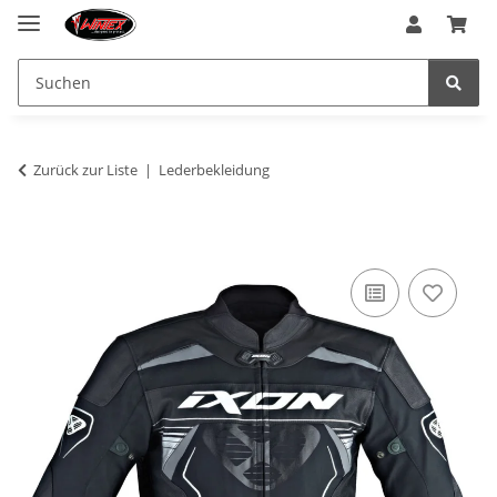
Zurück zur Liste
Lederbekleidung