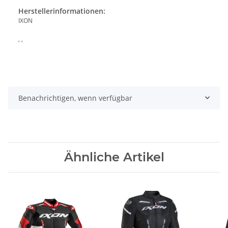
Herstellerinformationen:
IXON
, ,
Benachrichtigen, wenn verfügbar
Ähnliche Artikel