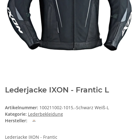
Lederjacke IXON - Frantic L
Artikelnummer:
100211002-1015.-Schwarz Weiß-L
Kategorie:
Lederbekleidung
Hersteller:
Lederjacke IXON - Frantic