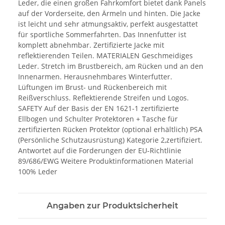
Leder, die einen großen Fahrkomfort bietet dank Panels
auf der Vorderseite, den Ärmeln und hinten. Die Jacke
ist leicht und sehr atmungsaktiv, perfekt ausgestattet
für sportliche Sommerfahrten. Das Innenfutter ist
komplett abnehmbar. Zertifizierte Jacke mit
reflektierenden Teilen. MATERIALEN Geschmeidiges
Leder. Stretch im Brustbereich, am Rücken und an den
Innenarmen. Herausnehmbares Winterfutter.
Lüftungen im Brust- und Rückenbereich mit
Reißverschluss. Reflektierende Streifen und Logos.
SAFETY Auf der Basis der EN 1621-1 zertifizierte
Ellbogen und Schulter Protektoren + Tasche für
zertifizierten Rücken Protektor (optional erhältlich) PSA
(Persönliche Schutzausrüstung) Kategorie 2,zertifiziert.
Antwortet auf die Forderungen der EU-Richtlinie
89/686/EWG Weitere Produktinformationen Material
100% Leder
Angaben zur Produktsicherheit