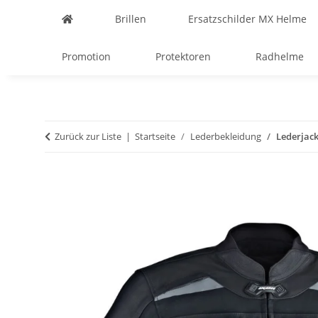
Brillen
Ersatzschilder MX Helme
Promotion
Protektoren
Radhelme
Zurück zur Liste
Startseite
Lederbekleidung
Lederjack