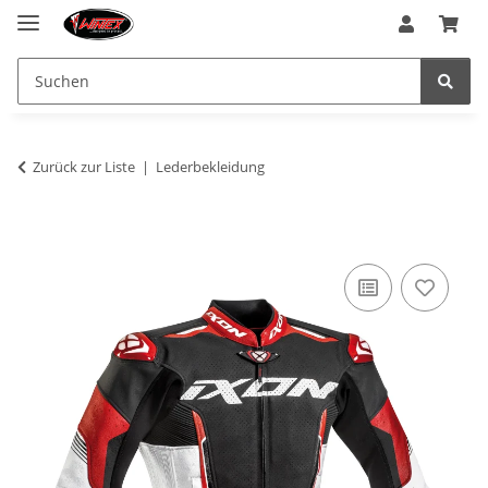
Zurück zur Liste
Lederbekleidung