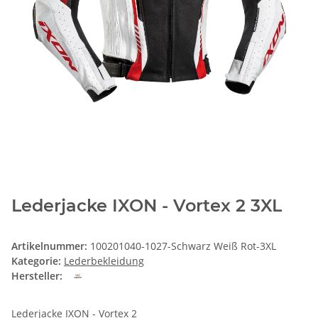
Lederjacke IXON - Vortex 2 3XL
Artikelnummer:
100201040-1027-Schwarz Weiß Rot-3XL
Kategorie:
Lederbekleidung
Hersteller:
Lederjacke IXON - Vortex 2