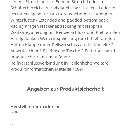
Leder - Stretch an den Beinen. Stretch-Leder im
Schulterbereich - Aerodynamischer Höcker – Leder mit
Perforierung am Brust - Herausnehmbares Komplett
Winterfutter - Extended and padded bottom back
Racing Kragen Nackenabdeckung mit Neopren
Weitenregulierung mit Reißverschluss und Klett an den
Handgelenken Weitenregulierung durch Klett an den
Hüften Klappe unter Reißverscluss an der Vorseite 2
Ausentaschen 1 Brieftasche Tasche 2 Futtertaschen 1
Innentasche 360° umlaufende
Reißverschlussverbindung in Taillenhöhe Weitere
Produktinformationen Material 100%
Angaben zur Produktsicherheit
Herstellerinformationen:
IXON
, ,