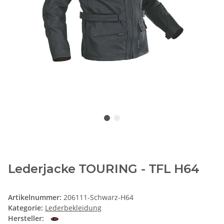
Lederjacke TOURING - TFL H64
Artikelnummer:
206111-Schwarz-H64
Kategorie:
Lederbekleidung
Hersteller: