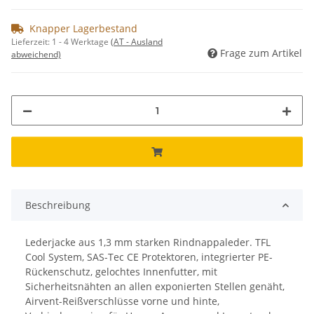
Knapper Lagerbestand
Lieferzeit:
1 - 4 Werktage
(AT - Ausland
Frage zum Artikel
abweichend)
Beschreibung
Lederjacke aus 1,3 mm starken Rindnappaleder. TFL
Cool System, SAS-Tec CE Protektoren, integrierter PE-
Rückenschutz, gelochtes Innenfutter, mit
Sicherheitsnähten an allen exponierten Stellen genäht,
Airvent-Reißverschlüsse vorne und hinte,