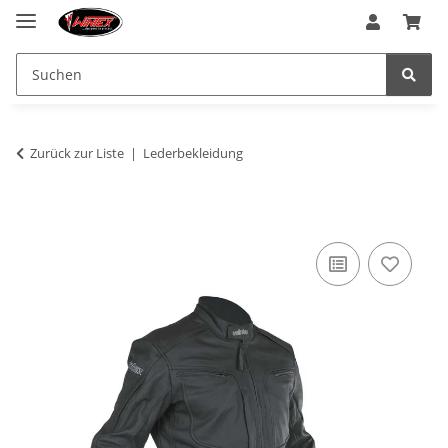
Zurück zur Liste
Lederbekleidung