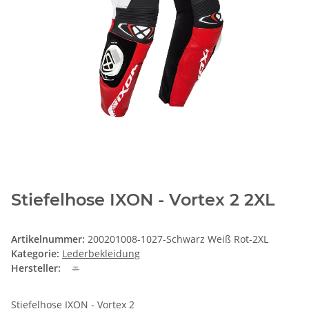
Stiefelhose IXON - Vortex 2 2XL
Artikelnummer:
200201008-1027-Schwarz Weiß Rot-2XL
Kategorie:
Lederbekleidung
Hersteller:
Stiefelhose IXON - Vortex 2