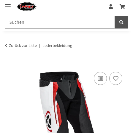
Zurück zur Liste
Lederbekleidung