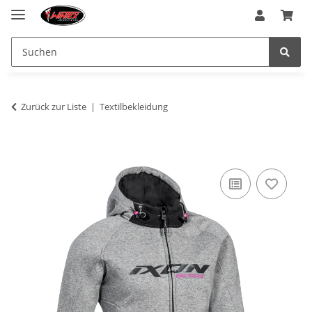
Zurück zur Liste
Textilbekleidung