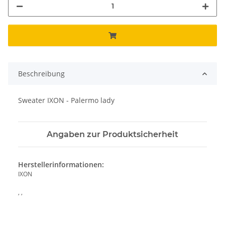
Beschreibung
Sweater IXON - Palermo lady
Angaben zur Produktsicherheit
Herstellerinformationen:
IXON
, ,