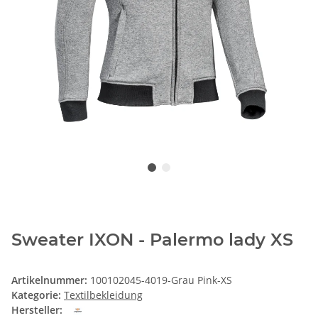
Sweater IXON - Palermo lady XS
Artikelnummer:
100102045-4019-Grau Pink-XS
Kategorie:
Textilbekleidung
Hersteller: