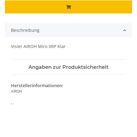
Beschreibung
Visier AIROH Miro XRP Klar
Angaben zur Produktsicherheit
Herstellerinformationen:
AIROH
, ,