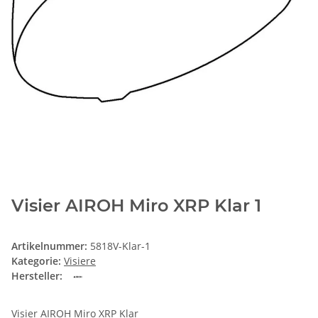
Visier AIROH Miro XRP Klar 1
Artikelnummer:
5818V-Klar-1
Kategorie:
Visiere
Hersteller:
Visier AIROH Miro XRP Klar