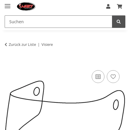
Zurück zur Liste
Visiere