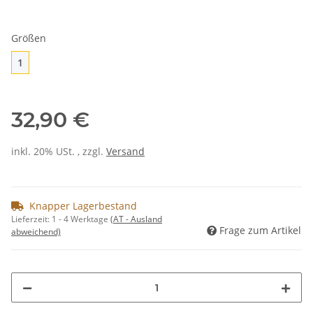
Größen
1
1
32,90 €
inkl. 20% USt. , zzgl.
Versand
Knapper Lagerbestand
Lieferzeit:
1 - 4 Werktage
(AT - Ausland
Frage zum Artikel
abweichend)