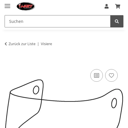
Zurück zur Liste
Visiere