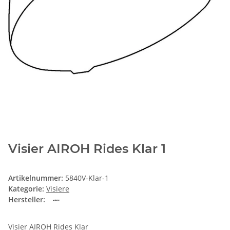
Visier AIROH Rides Klar 1
Artikelnummer:
5840V-Klar-1
Kategorie:
Visiere
Hersteller:
Visier AIROH Rides Klar