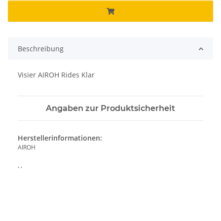
Beschreibung
Visier AIROH Rides Klar
Angaben zur Produktsicherheit
Herstellerinformationen:
AIROH
, ,