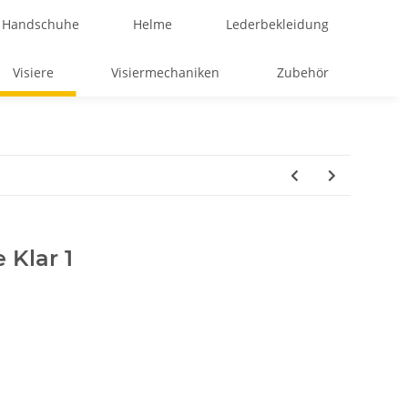
Handschuhe
Helme
Lederbekleidung
Visiere
Visiermechaniken
Zubehör
 Klar 1