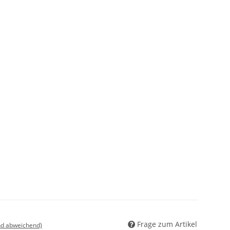
Frage zum Artikel
nd abweichend)