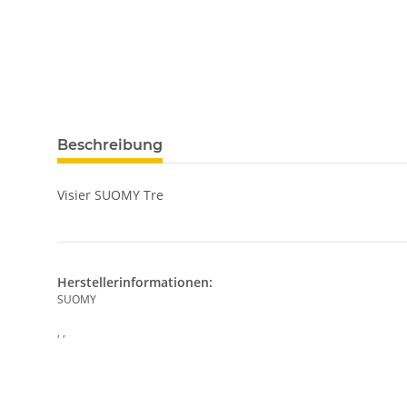
Beschreibung
Visier SUOMY Tre
Herstellerinformationen:
SUOMY
, ,