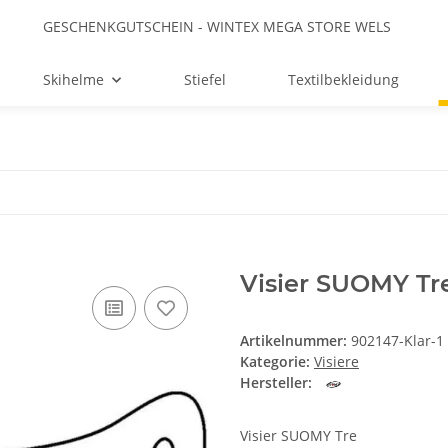
GESCHENKGUTSCHEIN - WINTEX MEGA STORE WELS
Skihelme
Stiefel
Textilbekleidung
Visier SUOMY Tre
Artikelnummer:
902147-Klar-1
Kategorie:
Visiere
Hersteller:
Visier SUOMY Tre