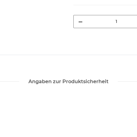
Angaben zur Produktsicherheit