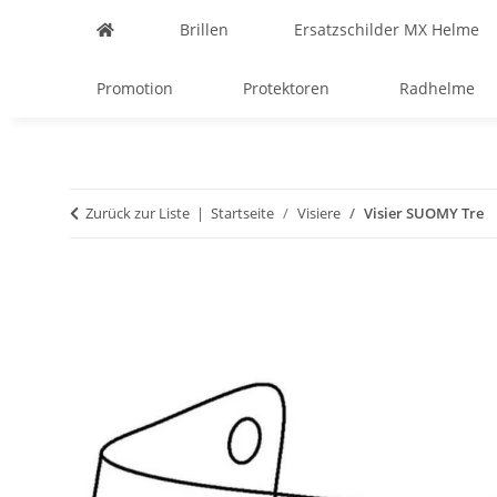
Brillen
Ersatzschilder MX Helme
Promotion
Protektoren
Radhelme
Zurück zur Liste
Startseite
Visiere
Visier SUOMY Tre