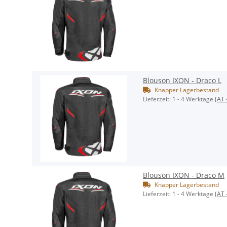
Blouson IXON - Draco L
Knapper Lagerbestand
Lieferzeit:
1 - 4 Werktage
(AT 
Blouson IXON - Draco M
Knapper Lagerbestand
Lieferzeit:
1 - 4 Werktage
(AT 