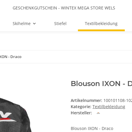
GESCHENKGUTSCHEIN - WINTEX MEGA STORE WELS
Skihelme
Stiefel
Textilbekleidung
XON - Draco
Blouson IXON - 
Artikelnummer:
100101108-10
Kategorie:
Textilbekleidung
Hersteller:
Blouson IXON - Draco