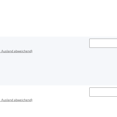
- Ausland abweichend)
- Ausland abweichend)