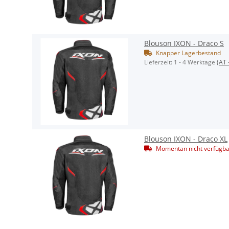
Blouson IXON - Draco S
Knapper Lagerbestand
Lieferzeit:
1 - 4 Werktage
(AT 
Blouson IXON - Draco XL
Momentan nicht verfügba