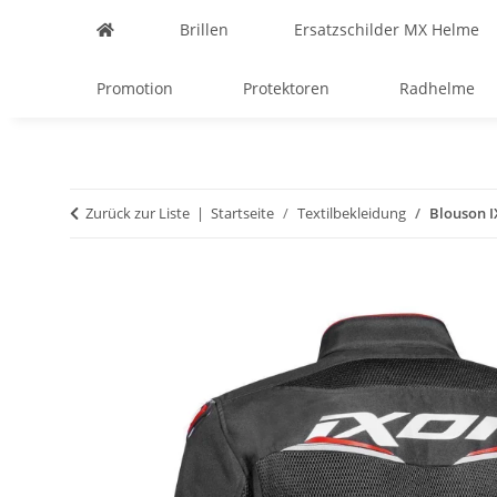
Brillen
Ersatzschilder MX Helme
Promotion
Protektoren
Radhelme
Zurück zur Liste
Startseite
Textilbekleidung
Blouson I