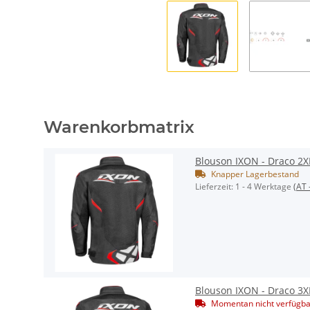
Warenkorbmatrix
Blouson IXON - Draco 2X
Knapper Lagerbestand
Lieferzeit:
1 - 4 Werktage
(AT 
Blouson IXON - Draco 3X
Momentan nicht verfügba