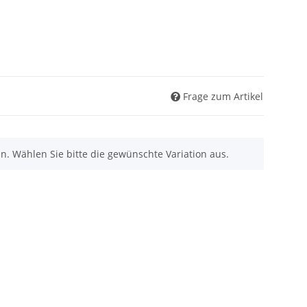
Frage zum Artikel
nen. Wählen Sie bitte die gewünschte Variation aus.