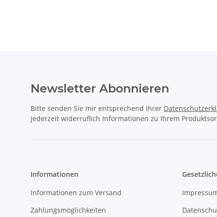
Newsletter Abonnieren
Bitte senden Sie mir entsprechend Ihrer
Datenschutzerk
jederzeit widerruflich Informationen zu Ihrem Produktsor
Informationen
Gesetzlich
Informationen zum Versand
Impressu
Zahlungsmöglichkeiten
Datenschu