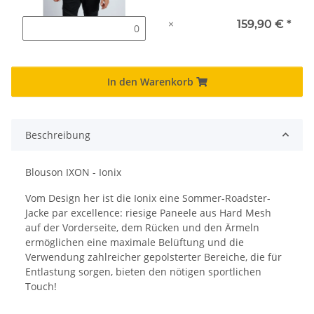
×
159,90 €
*
In den Warenkorb
Beschreibung
Blouson IXON - Ionix
Vom Design her ist die Ionix eine Sommer-Roadster-
Jacke par excellence: riesige Paneele aus Hard Mesh
auf der Vorderseite, dem Rücken und den Ärmeln
ermöglichen eine maximale Belüftung und die
Verwendung zahlreicher gepolsterter Bereiche, die für
Entlastung sorgen, bieten den nötigen sportlichen
Touch!