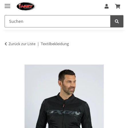
Zurück zur Liste
Textilbekleidung