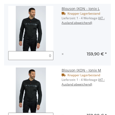
Blouson IXON - Ionix L
Knapper Lagerbestand
Lieferzeit:
1 - 4 Werktage
(AT -
Ausland abweichend)
×
159,90 €
*
Blouson IXON - Ionix M
Knapper Lagerbestand
Lieferzeit:
1 - 4 Werktage
(AT -
Ausland abweichend)