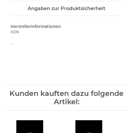
Angaben zur Produktsicherheit
Herstellerinformationen:
IXON
, ,
Kunden kauften dazu folgende
Artikel: