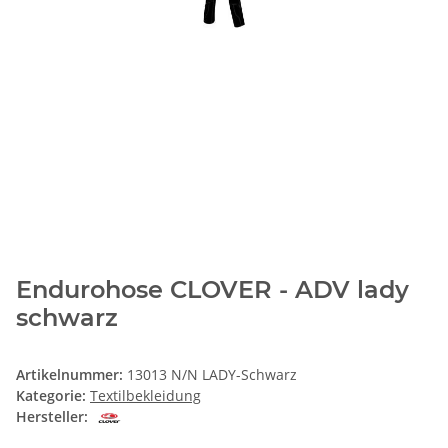
Endurohose CLOVER - ADV lady
schwarz
Artikelnummer:
13013 N/N LADY-Schwarz
Kategorie:
Textilbekleidung
Hersteller: