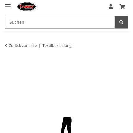
Zurück zur Liste
Textilbekleidung