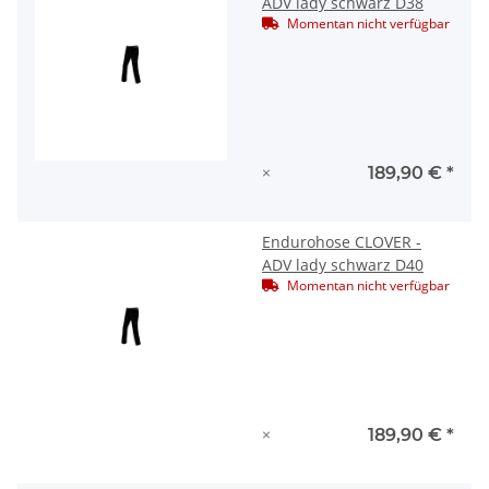
ADV lady schwarz D38
Momentan nicht verfügbar
×
189,90 €
*
Endurohose CLOVER -
ADV lady schwarz D40
Momentan nicht verfügbar
×
189,90 €
*