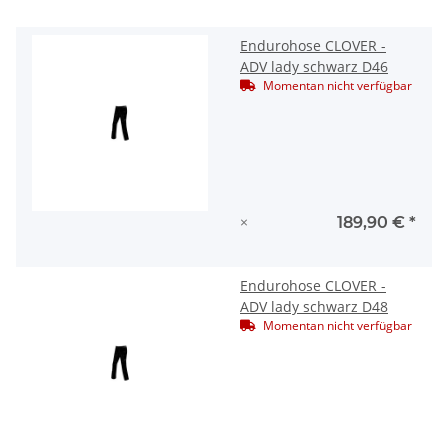
Endurohose CLOVER -
ADV lady schwarz D46
Momentan nicht verfügbar
×
189,90 €
*
Endurohose CLOVER -
ADV lady schwarz D48
Momentan nicht verfügbar