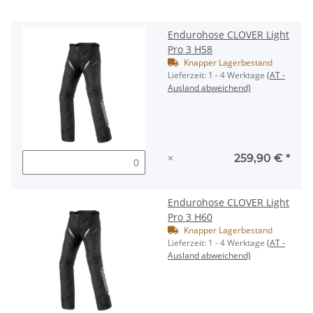
Endurohose CLOVER Light
Pro 3 H58
Knapper Lagerbestand
Lieferzeit:
1 - 4 Werktage
(AT -
Ausland abweichend)
×
259,90 €
*
Endurohose CLOVER Light
Pro 3 H60
Knapper Lagerbestand
Lieferzeit:
1 - 4 Werktage
(AT -
Ausland abweichend)