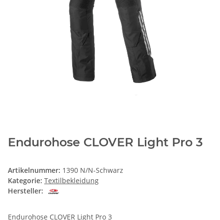
Endurohose CLOVER Light Pro 3
Artikelnummer:
1390 N/N-Schwarz
Kategorie:
Textilbekleidung
Hersteller:
Endurohose CLOVER Light Pro 3