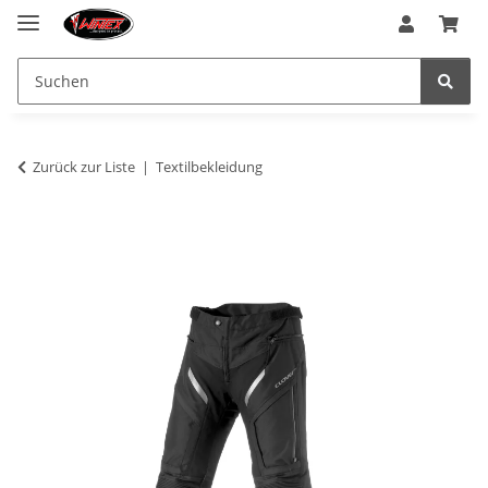
Zurück zur Liste
Textilbekleidung