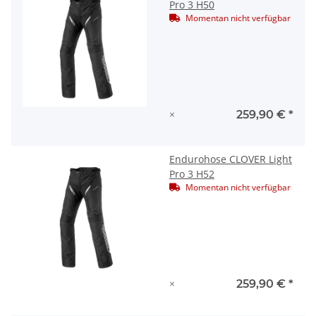
Pro 3 H50
Momentan nicht verfügbar
×
259,90 €
*
Endurohose CLOVER Light
Pro 3 H52
Momentan nicht verfügbar
×
259,90 €
*