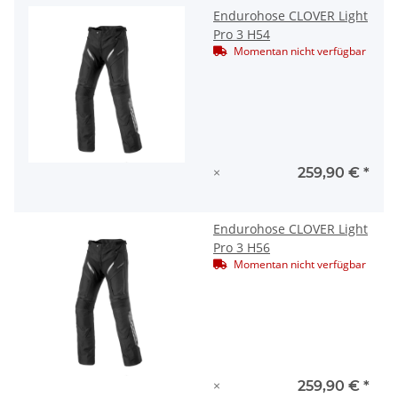
Endurohose CLOVER Light
Pro 3 H54
Momentan nicht verfügbar
×
259,90 €
*
Endurohose CLOVER Light
Pro 3 H56
Momentan nicht verfügbar
×
259,90 €
*