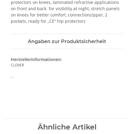
protectors on knees, laminated refractive applications
on front and back for visibility at night, stretch panels
on knees for better comfort, connectionzipper, 2
pockets, ready for „CE“ hip protectors
Angaben zur Produktsicherheit
Herstellerinformationen:
CLOVER
, ,
Ähnliche Artikel