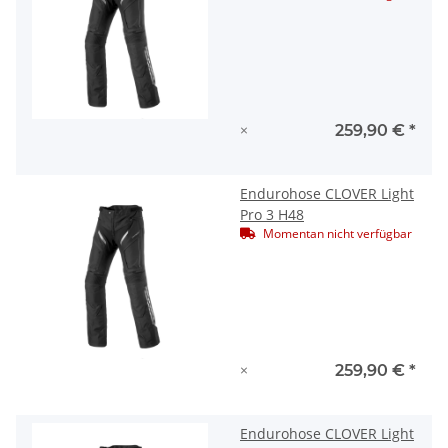
×
259,90 €
*
Endurohose CLOVER Light
Pro 3 H48
Momentan nicht verfügbar
×
259,90 €
*
Endurohose CLOVER Light