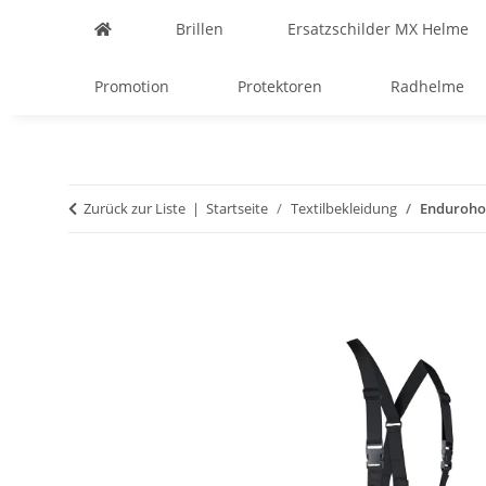
Brillen
Ersatzschilder MX Helme
Promotion
Protektoren
Radhelme
Zurück zur Liste
Startseite
Textilbekleidung
Enduroho