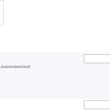
- Ausland abweichend)