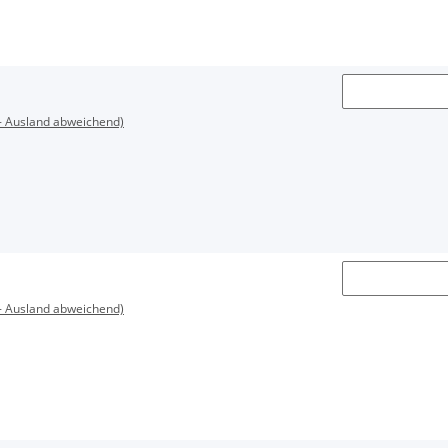
- Ausland abweichend)
- Ausland abweichend)