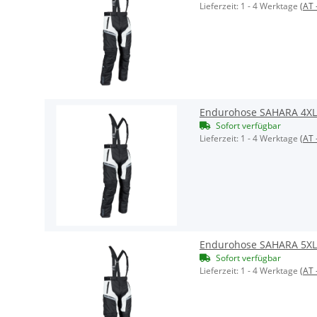
Lieferzeit:
1 - 4 Werktage
(AT 
Endurohose SAHARA 4XL
Sofort verfügbar
Lieferzeit:
1 - 4 Werktage
(AT 
Endurohose SAHARA 5XL
Sofort verfügbar
Lieferzeit:
1 - 4 Werktage
(AT 