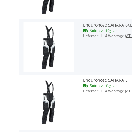
Endurohose SAHARA 6XL
Sofort verfügbar
Lieferzeit:
1 - 4 Werktage
(AT 
Endurohose SAHARA L
Sofort verfügbar
Lieferzeit:
1 - 4 Werktage
(AT 