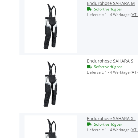
Endurohose SAHARA M
Sofort verfügbar
Lieferzeit:
1 - 4 Werktage
(AT 
Endurohose SAHARA S
Sofort verfügbar
Lieferzeit:
1 - 4 Werktage
(AT 
Endurohose SAHARA XL
Sofort verfügbar
Lieferzeit:
1 - 4 Werktage
(AT 