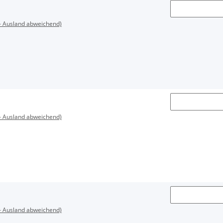
- Ausland abweichend)
- Ausland abweichend)
- Ausland abweichend)