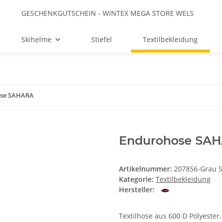
GESCHENKGUTSCHEIN - WINTEX MEGA STORE WELS
Skihelme
Stiefel
Textilbekleidung
se SAHARA
Endurohose SA
Artikelnummer:
207856-Grau 
Kategorie:
Textilbekleidung
Hersteller:
Textilhose aus 600 D Polyester