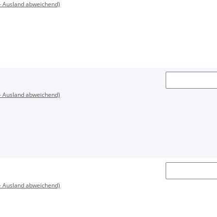
- Ausland abweichend)
- Ausland abweichend)
- Ausland abweichend)