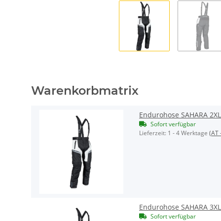
Warenkorbmatrix
Endurohose SAHARA 2XL
Sofort verfügbar
Lieferzeit:
1 - 4 Werktage
(AT 
Endurohose SAHARA 3XL
Sofort verfügbar