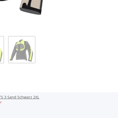
TS 3 Sand Schwarz 2XL
r