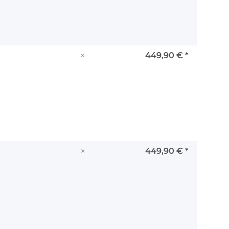
×
449,90 €
*
×
449,90 €
*