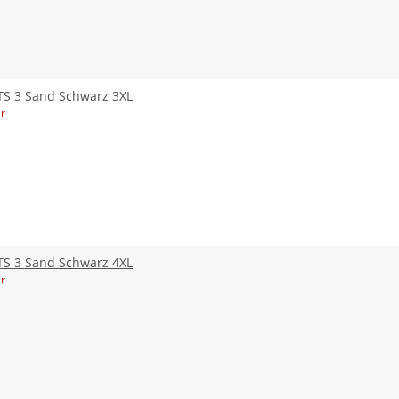
TS 3 Sand Schwarz 3XL
r
TS 3 Sand Schwarz 4XL
r