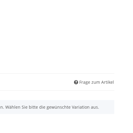
Frage zum Artikel
nen. Wählen Sie bitte die gewünschte Variation aus.