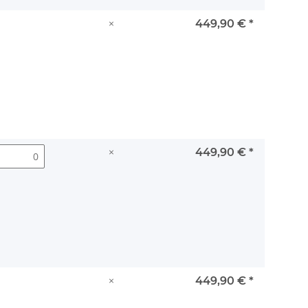
×
449,90 €
*
×
449,90 €
*
×
449,90 €
*