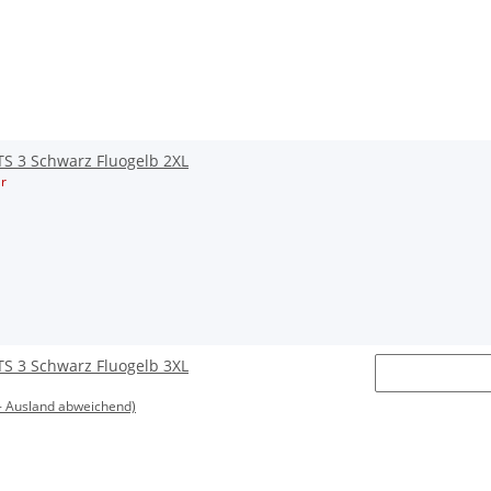
S 3 Schwarz Fluogelb 2XL
r
S 3 Schwarz Fluogelb 3XL
- Ausland abweichend)