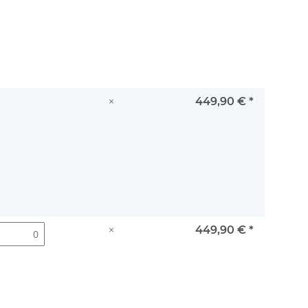
×
449,90 €
*
×
449,90 €
*