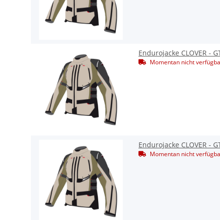
Endurojacke CLOVER - G
Momentan nicht verfügba
Endurojacke CLOVER - G
Momentan nicht verfügba