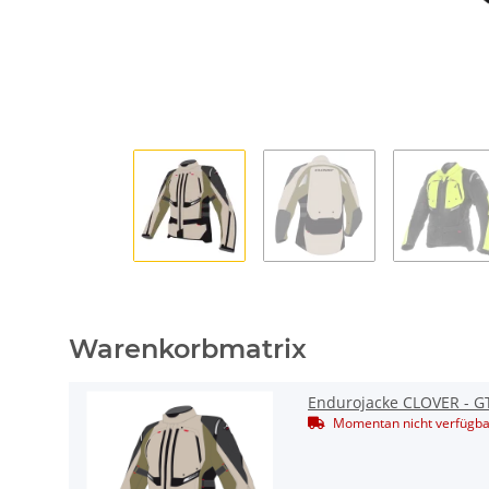
Warenkorbmatrix
Endurojacke CLOVER - G
Momentan nicht verfügba