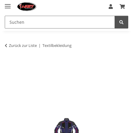
Zurück zur Liste
Textilbekleidung