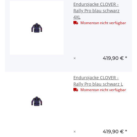
Endurojacke CLOVER -
Rally Pro blau schwarz
4XL
Momentan nicht verfügbar
×
419,90 €
*
Endurojacke CLOVER -
Rally Pro blau schwarz L
Momentan nicht verfügbar
×
419,90 €
*