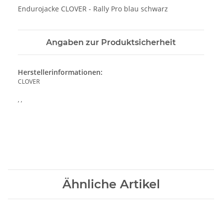
Endurojacke CLOVER - Rally Pro blau schwarz
Angaben zur Produktsicherheit
Herstellerinformationen:
CLOVER
, ,
Ähnliche Artikel