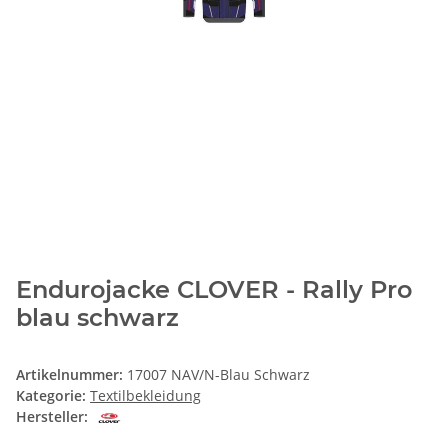
Endurojacke CLOVER - Rally Pro
blau schwarz
Artikelnummer:
17007 NAV/N-Blau Schwarz
Kategorie:
Textilbekleidung
Hersteller: