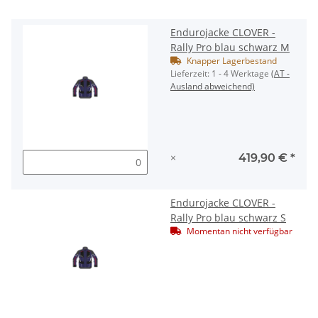
Endurojacke CLOVER -
Rally Pro blau schwarz M
Knapper Lagerbestand
Lieferzeit:
1 - 4 Werktage
(AT -
Ausland abweichend)
×
419,90 €
*
Endurojacke CLOVER -
Rally Pro blau schwarz S
Momentan nicht verfügbar