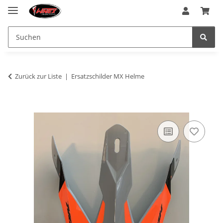
Zurück zur Liste
Ersatzschilder MX Helme