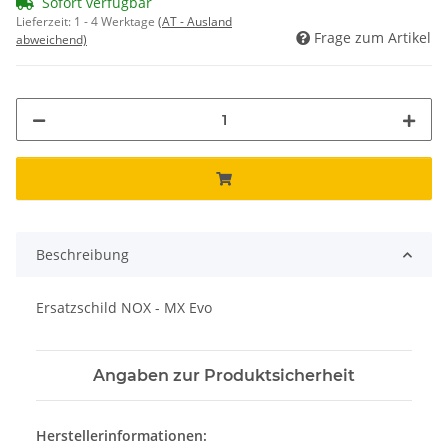
Sofort verfügbar
Lieferzeit:
1 - 4 Werktage
(AT - Ausland
Frage zum Artikel
abweichend)
Beschreibung
Ersatzschild NOX - MX Evo
Angaben zur Produktsicherheit
Herstellerinformationen: