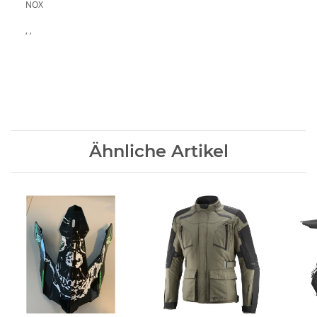
NOX
, ,
Ähnliche Artikel