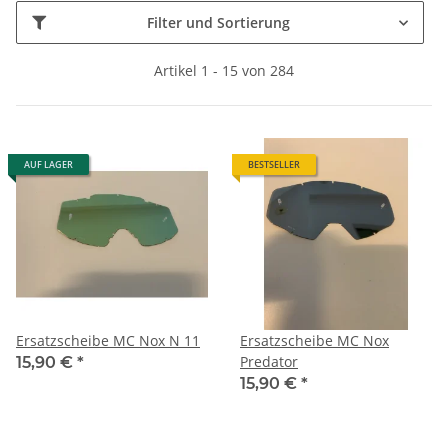
Filter und Sortierung
Artikel 1 - 15 von 284
AUF LAGER
BESTSELLER
Ersatzscheibe MC Nox N 11
Ersatzscheibe MC Nox
Predator
15,90 €
*
15,90 €
*