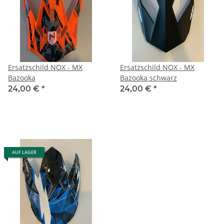
Ersatzschild NOX - MX
Ersatzschild NOX - MX
Bazooka
Bazooka schwarz
24,00 €
*
24,00 €
*
AUF LAGER