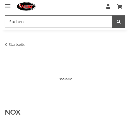
Startseite
NOX