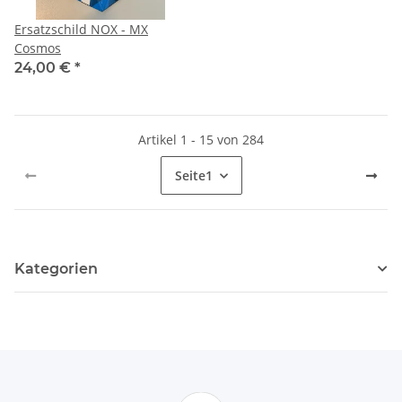
Ersatzschild NOX - MX
Cosmos
24,00 €
*
Artikel 1 - 15 von 284
Seite
1
Kategorien