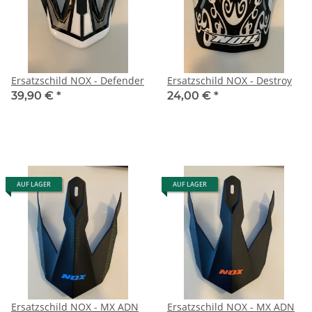
Ersatzschild NOX - Defender
Ersatzschild NOX - Destroy
39,90 €
*
24,00 €
*
AUF LAGER
AUF LAGER
Ersatzschild NOX - MX ADN
Ersatzschild NOX - MX ADN