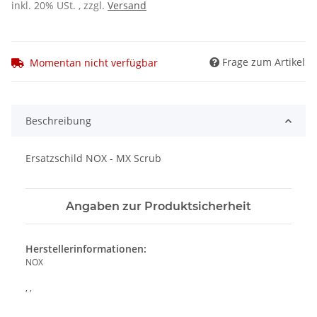
inkl. 20% USt. , zzgl.
Versand
Frage zum Artikel
Momentan nicht verfügbar
Beschreibung
Ersatzschild NOX - MX Scrub
Angaben zur Produktsicherheit
Herstellerinformationen:
NOX
, ,