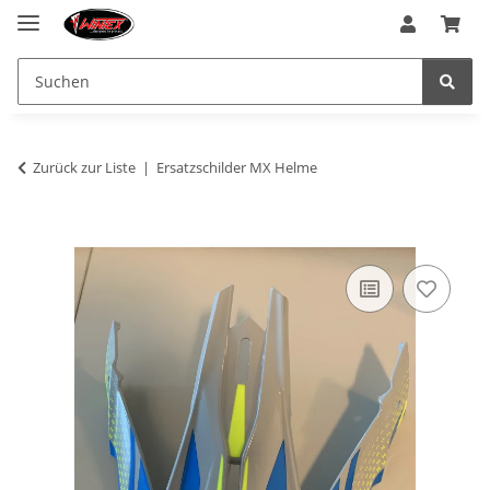
Zurück zur Liste
Ersatzschilder MX Helme