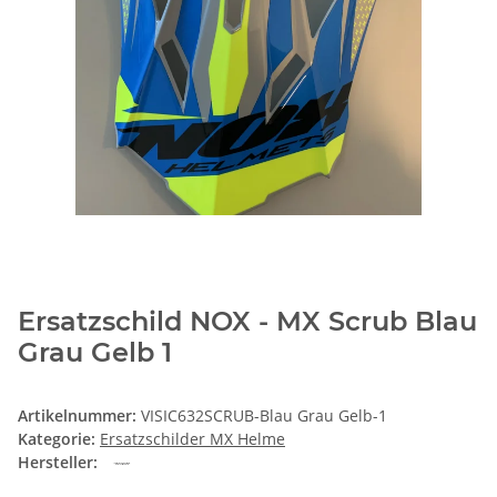
Ersatzschild NOX - MX Scrub Blau
Grau Gelb 1
Artikelnummer:
VISIC632SCRUB-Blau Grau Gelb-1
Kategorie:
Ersatzschilder MX Helme
Hersteller: