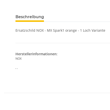
Beschreibung
Ersatzschild NOX - MX Spark1 orange - 1 Loch Variante
Herstellerinformationen:
NOX
, ,