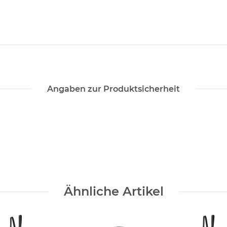
Angaben zur Produktsicherheit
Ähnliche Artikel