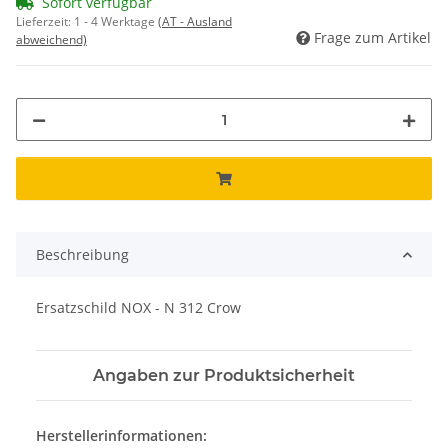
Sofort verfügbar
Lieferzeit:
1 - 4 Werktage
(AT - Ausland
Frage zum Artikel
abweichend)
Beschreibung
Ersatzschild NOX - N 312 Crow
Angaben zur Produktsicherheit
Herstellerinformationen: