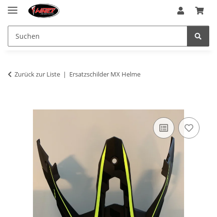
Zurück zur Liste
Ersatzschilder MX Helme