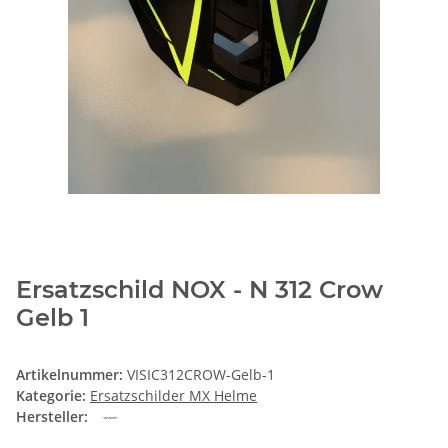
Ersatzschild NOX - N 312 Crow
Gelb 1
Artikelnummer:
VISIC312CROW-Gelb-1
Kategorie:
Ersatzschilder MX Helme
Hersteller: