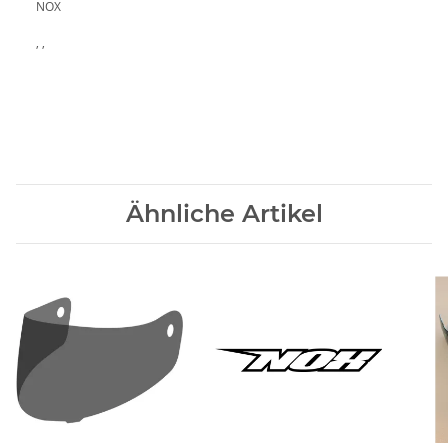
NOX
, ,
Ähnliche Artikel