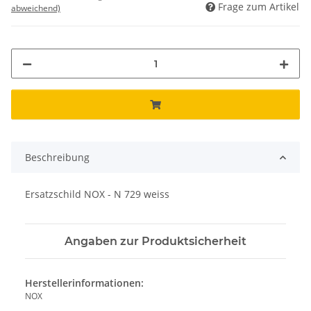
Frage zum Artikel
abweichend)
Beschreibung
Ersatzschild NOX - N 729 weiss
Angaben zur Produktsicherheit
Herstellerinformationen:
NOX