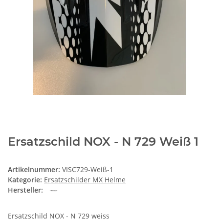
Ersatzschild NOX - N 729 Weiß 1
Artikelnummer:
VISC729-Weiß-1
Kategorie:
Ersatzschilder MX Helme
Hersteller:
Ersatzschild NOX - N 729 weiss