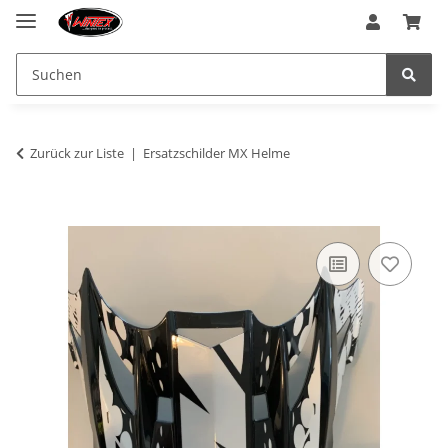
Zurück zur Liste
Ersatzschilder MX Helme