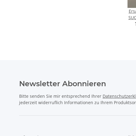
Ers
SU
Newsletter Abonnieren
Bitte senden Sie mir entsprechend Ihrer
Datenschutzerk
jederzeit widerruflich Informationen zu Ihrem Produktsor