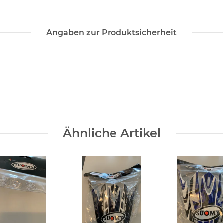
Angaben zur Produktsicherheit
Ähnliche Artikel