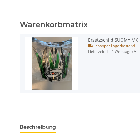
Warenkorbmatrix
Ersatzschild SUOMY MX 
Knapper Lagerbestand
Lieferzeit:
1 - 4 Werktage
(AT 
Beschreibung