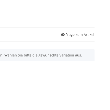
Frage zum Artikel
nen. Wählen Sie bitte die gewünschte Variation aus.