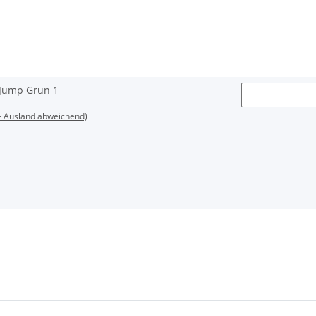
Jump Grün 1
- Ausland abweichend)