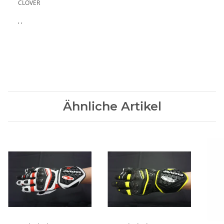
CLOVER
, ,
Ähnliche Artikel