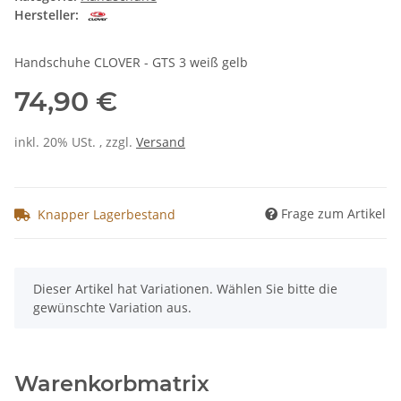
Hersteller:
Handschuhe CLOVER - GTS 3 weiß gelb
74,90 €
inkl. 20% USt. , zzgl.
Versand
Frage zum Artikel
Knapper Lagerbestand
x
Dieser Artikel hat Variationen. Wählen Sie bitte die
gewünschte Variation aus.
Warenkorbmatrix