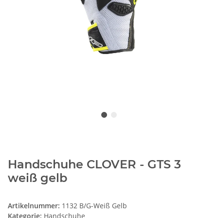
Handschuhe CLOVER - GTS 3
weiß gelb
Artikelnummer:
1132 B/G-Weiß Gelb
Kategorie:
Handschuhe