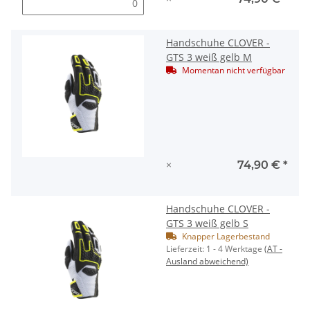
Handschuhe CLOVER -
GTS 3 weiß gelb M
Momentan nicht verfügbar
×
74,90 €
*
Handschuhe CLOVER -
GTS 3 weiß gelb S
Knapper Lagerbestand
Lieferzeit:
1 - 4 Werktage
(AT -
Ausland abweichend)