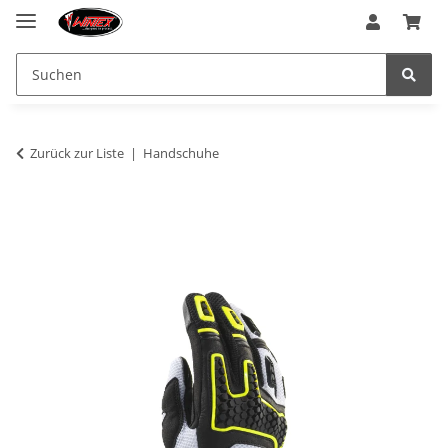
Zurück zur Liste
Handschuhe