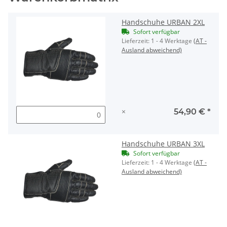
Handschuhe URBAN 2XL
Sofort verfügbar
Lieferzeit:
1 - 4 Werktage
(AT -
Ausland abweichend)
×
54,90 €
*
Handschuhe URBAN 3XL
Sofort verfügbar
Lieferzeit:
1 - 4 Werktage
(AT -
Ausland abweichend)