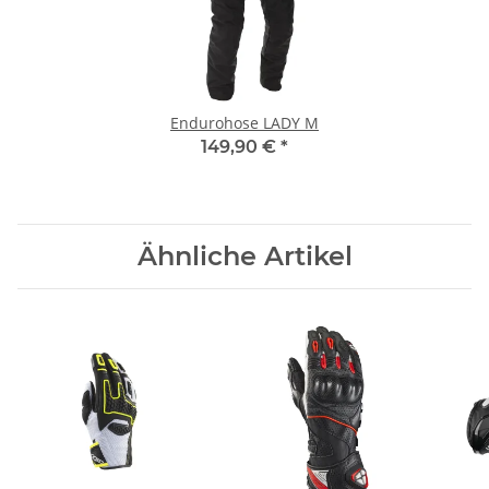
Endurohose LADY M
149,90 €
*
Ähnliche Artikel