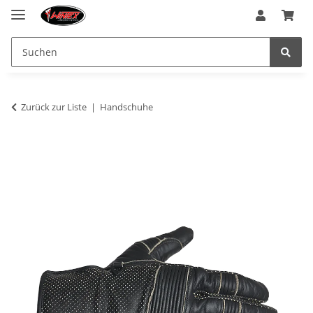
Zurück zur Liste
Handschuhe