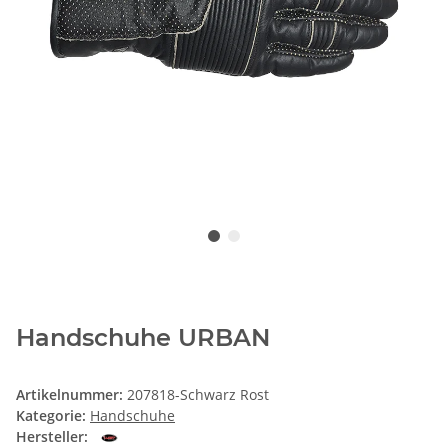
Handschuhe URBAN
Artikelnummer:
207818-Schwarz Rost
Kategorie:
Handschuhe
Hersteller: