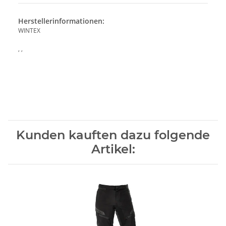
Herstellerinformationen:
WINTEX
, ,
Kunden kauften dazu folgende
Artikel: