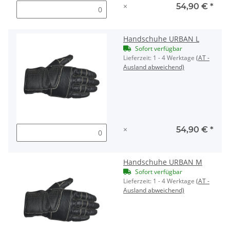
×
54,90 €
*
Handschuhe URBAN L
Sofort verfügbar
Lieferzeit:
1 - 4 Werktage
(AT -
Ausland abweichend)
×
54,90 €
*
Handschuhe URBAN M
Sofort verfügbar
Lieferzeit:
1 - 4 Werktage
(AT -
Ausland abweichend)