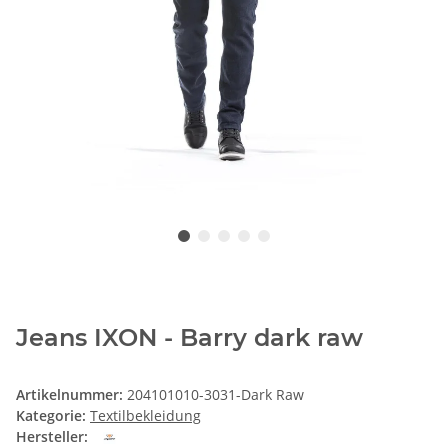
Jeans IXON - Barry dark raw
Artikelnummer:
204101010-3031-Dark Raw
Kategorie:
Textilbekleidung
Hersteller: