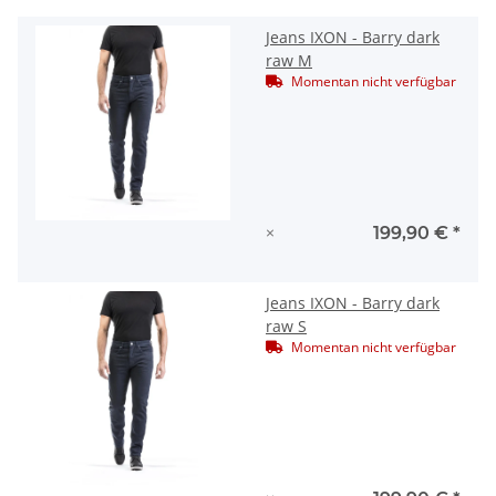
Jeans IXON - Barry dark
raw M
Momentan nicht verfügbar
×
199,90 €
*
Jeans IXON - Barry dark
raw S
Momentan nicht verfügbar