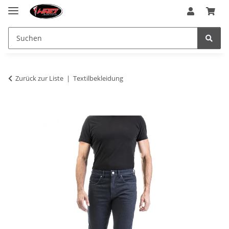
Zurück zur Liste
Textilbekleidung