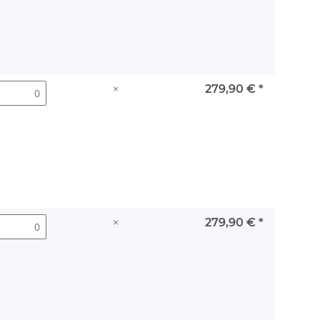
×
279,90 €
*
×
279,90 €
*