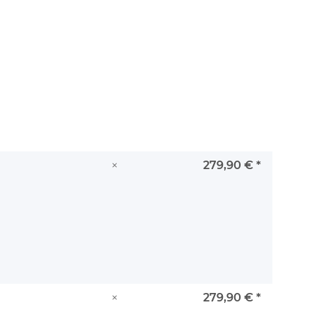
×
279,90 €
*
×
279,90 €
*