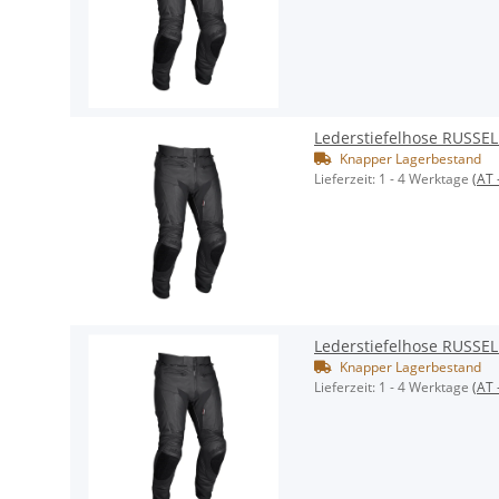
Lederstiefelhose RUSSE
Knapper Lagerbestand
Lieferzeit:
1 - 4 Werktage
(AT 
Lederstiefelhose RUSSE
Knapper Lagerbestand
Lieferzeit:
1 - 4 Werktage
(AT 