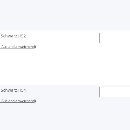
L Schwarz H52
- Ausland abweichend)
L Schwarz H54
- Ausland abweichend)