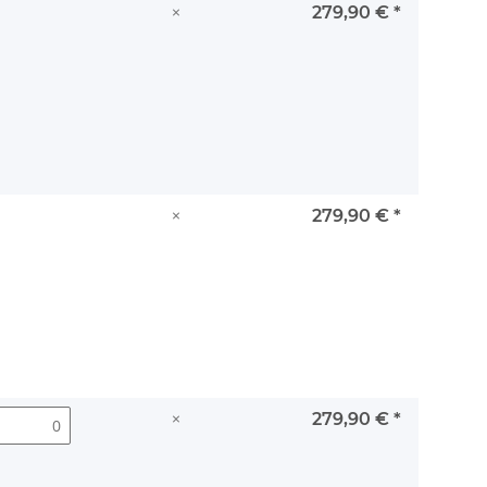
×
279,90 €
*
×
279,90 €
*
×
279,90 €
*