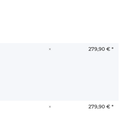
×
279,90 €
*
×
279,90 €
*