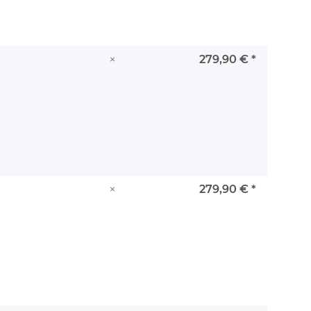
×
279,90 €
*
×
279,90 €
*