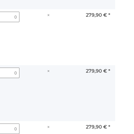
×
279,90 €
*
×
279,90 €
*
×
279,90 €
*