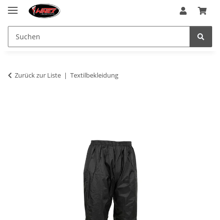
Zurück zur Liste
Textilbekleidung