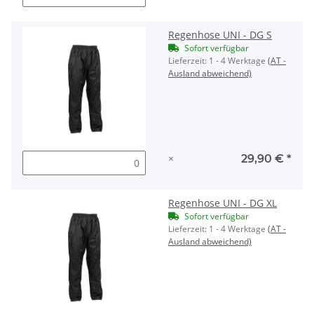
Regenhose UNI - DG S
Sofort verfügbar
Lieferzeit:
1 - 4 Werktage
(AT -
Ausland abweichend)
×
29,90 €
*
Regenhose UNI - DG XL
Sofort verfügbar
Lieferzeit:
1 - 4 Werktage
(AT -
Ausland abweichend)