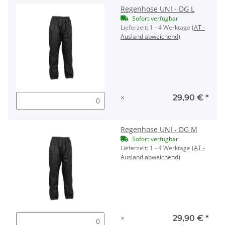
Regenhose UNI - DG L
Sofort verfügbar
Lieferzeit:
1 - 4 Werktage
(AT -
Ausland abweichend)
×
29,90 €
*
Regenhose UNI - DG M
Sofort verfügbar
Lieferzeit:
1 - 4 Werktage
(AT -
Ausland abweichend)
×
29,90 €
*