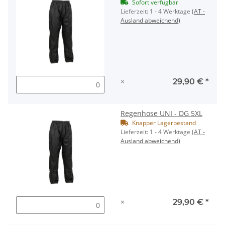
Sofort verfügbar
Lieferzeit:
1 - 4 Werktage
(AT -
Ausland abweichend)
×
29,90 €
*
Regenhose UNI - DG 5XL
Knapper Lagerbestand
Lieferzeit:
1 - 4 Werktage
(AT -
Ausland abweichend)
×
29,90 €
*