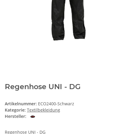
Regenhose UNI - DG
Artikelnummer:
ECO2400-Schwarz
Kategorie:
Textilbekleidung
Hersteller:
Regenhose UNI - DG