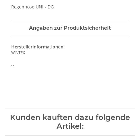
Regenhose UNI - DG
Angaben zur Produktsicherheit
Herstellerinformationen:
WINTEX
, ,
Kunden kauften dazu folgende
Artikel: