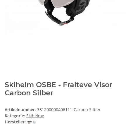
Skihelm OSBE - Fraiteve Visor
Carbon Silber
Artikelnummer:
381200000406111-Carbon Silber
Kategorie:
Skihelme
Hersteller: