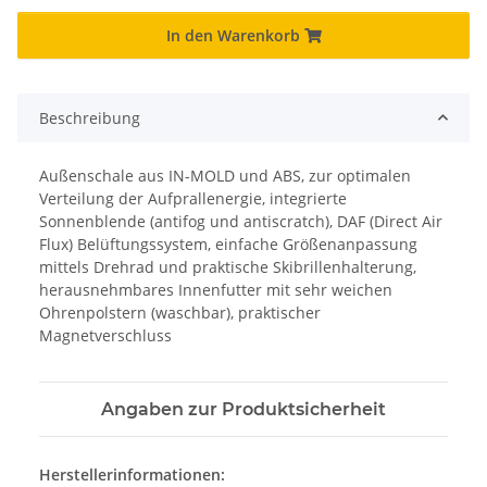
In den Warenkorb
Beschreibung
Außenschale aus IN-MOLD und ABS, zur optimalen
Verteilung der Aufprallenergie, integrierte
Sonnenblende (antifog und antiscratch), DAF (Direct Air
Flux) Belüftungssystem, einfache Größenanpassung
mittels Drehrad und praktische Skibrillenhalterung,
herausnehmbares Innenfutter mit sehr weichen
Ohrenpolstern (waschbar), praktischer
Magnetverschluss
Angaben zur Produktsicherheit
Herstellerinformationen: