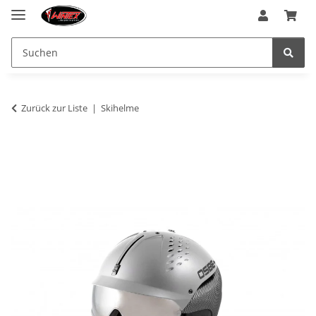
Zurück zur Liste
Skihelme