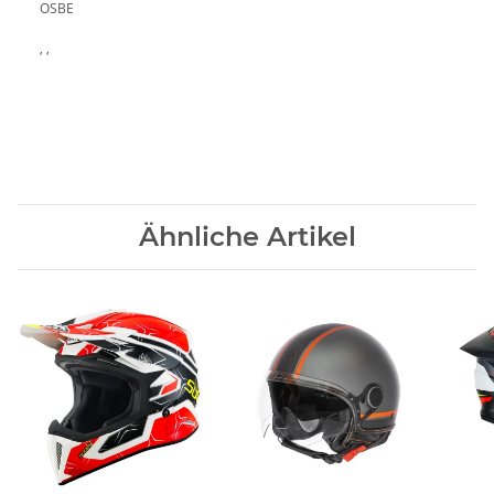
OSBE
, ,
Ähnliche Artikel