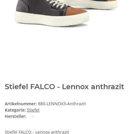
Stiefel FALCO - Lennox anthrazit
Artikelnummer:
880-LENNOX3-Anthrazit
Kategorie:
Stiefel
Hersteller:
Stiefel FALCO - Lennox anthrazit