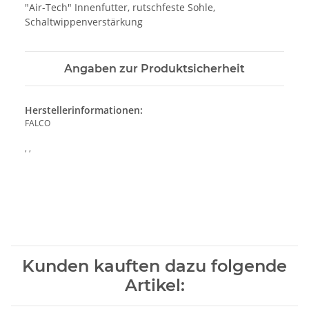
"Air-Tech" Innenfutter, rutschfeste Sohle,
Schaltwippenverstärkung
Angaben zur Produktsicherheit
Herstellerinformationen:
FALCO
, ,
Kunden kauften dazu folgende
Artikel: