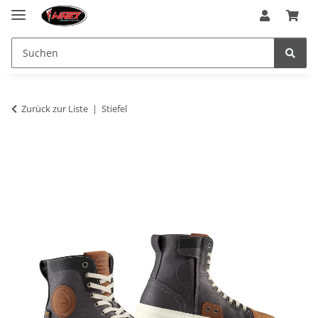
Zurück zur Liste
Stiefel