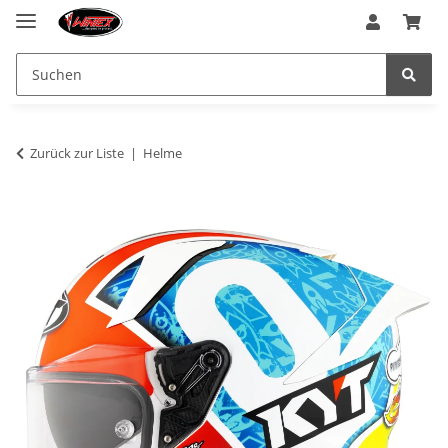
Zurück zur Liste
Helme