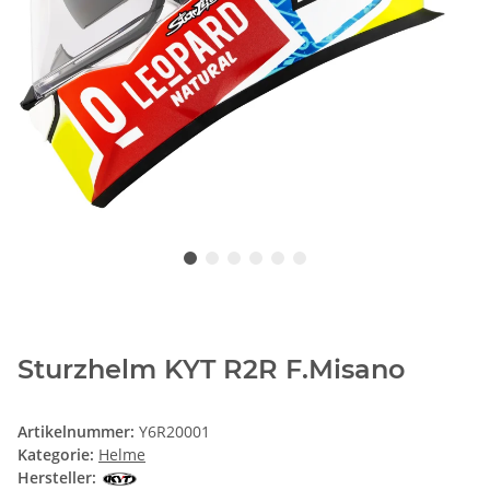
Sturzhelm KYT R2R F.Misano
Artikelnummer:
Y6R20001
Kategorie:
Helme
Hersteller: