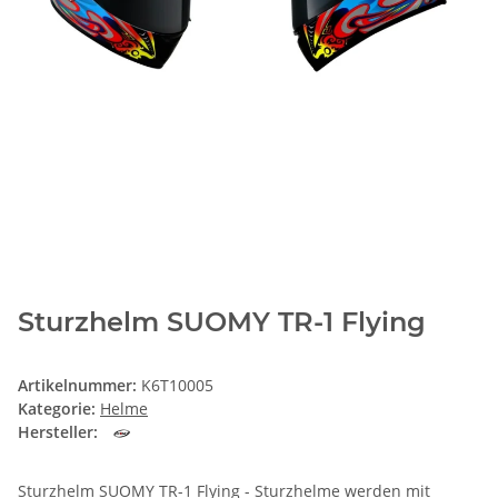
Sturzhelm SUOMY TR-1 Flying
Artikelnummer:
K6T10005
Kategorie:
Helme
Hersteller:
Sturzhelm SUOMY TR-1 Flying - Sturzhelme werden mit