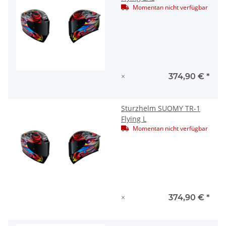
Momentan nicht verfügbar
×
374,90 €
*
Sturzhelm SUOMY TR-1
Flying L
Momentan nicht verfügbar
×
374,90 €
*