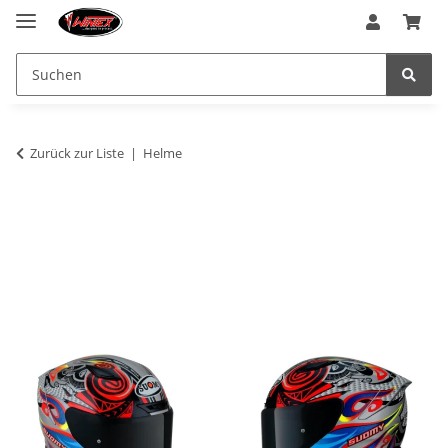
Zurück zur Liste
Helme