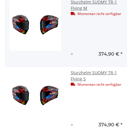
Sturzhelm SUOMY TR-1
Flying M
Momentan nicht verfügbar
×
374,90 €
*
Sturzhelm SUOMY TR-1
Flying S
Momentan nicht verfügbar
×
374,90 €
*