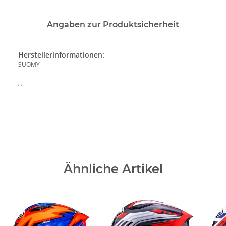
Angaben zur Produktsicherheit
Herstellerinformationen:
SUOMY
, ,
Ähnliche Artikel