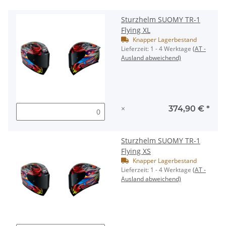
Sturzhelm SUOMY TR-1
Flying XL
Knapper Lagerbestand
Lieferzeit:
1 - 4 Werktage
(AT -
Ausland abweichend)
×
374,90 €
*
Sturzhelm SUOMY TR-1
Flying XS
Knapper Lagerbestand
Lieferzeit:
1 - 4 Werktage
(AT -
Ausland abweichend)