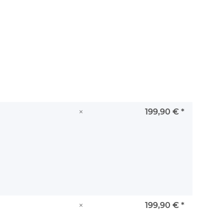
×
199,90 €
*
×
199,90 €
*