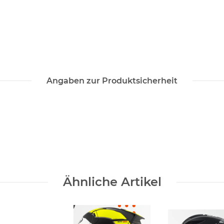
Angaben zur Produktsicherheit
Ähnliche Artikel