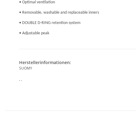
• Optimal ventilation
• Removable, washable and replaceable inners
• DOUBLE D-RING retention system
• Adjustable peak
Herstellerinformationen:
SUOMY
, ,