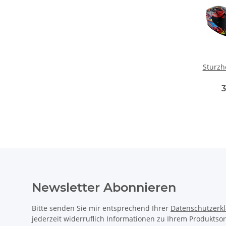
Sturz
Newsletter Abonnieren
Bitte senden Sie mir entsprechend Ihrer
Datenschutzerk
jederzeit widerruflich Informationen zu Ihrem Produktsor