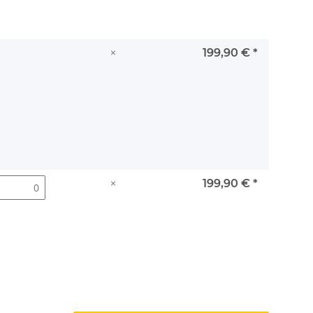
×
199,90 €
*
×
199,90 €
*