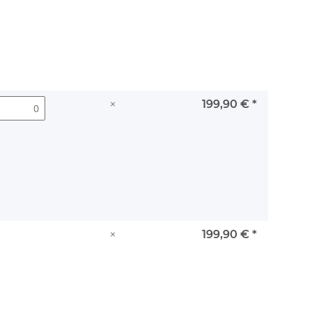
×
199,90 €
*
×
199,90 €
*