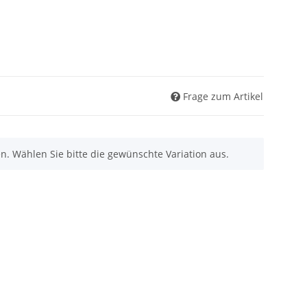
Frage zum Artikel
nen. Wählen Sie bitte die gewünschte Variation aus.