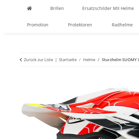
Brillen
Ersatzschilder MX Helme
Promotion
Protektoren
Radhelme
Zurück zur Liste
Startseite
Helme
Sturzhelm SUOMY 